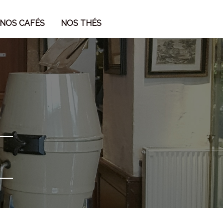
NOS CAFÉS
NOS THÉS