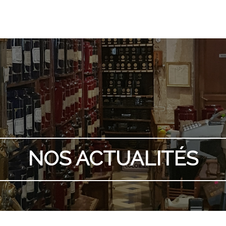
NOS ACTUALITÉS