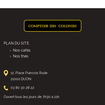
PLAN DU SITE
Nos cafés
Nos thés
12, Place Francois Rude
21000 DIJON
03 80 30 28 22
Ouvert tous les jours de 7h30 à 21h