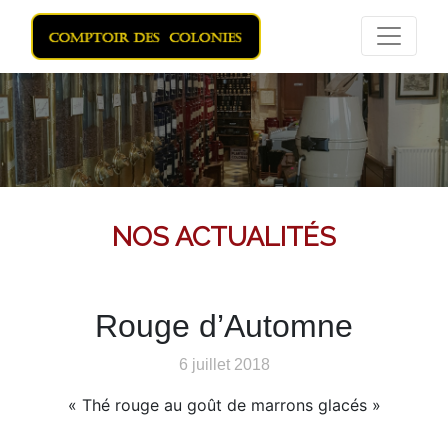
NOS ACTUALITÉS
Rouge d’Automne
6 juillet 2018
« Thé rouge au goût de marrons glacés »